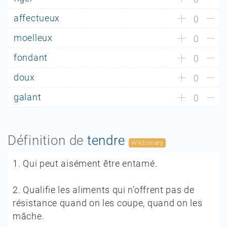
affectueux
0
moelleux
0
fondant
0
doux
0
galant
0
Définition de
tendre
Wiktionary
1.
Qui peut aisément être entamé.
2.
Qualifie les aliments qui n’offrent pas de
résistance quand on les coupe, quand on les
mâche.