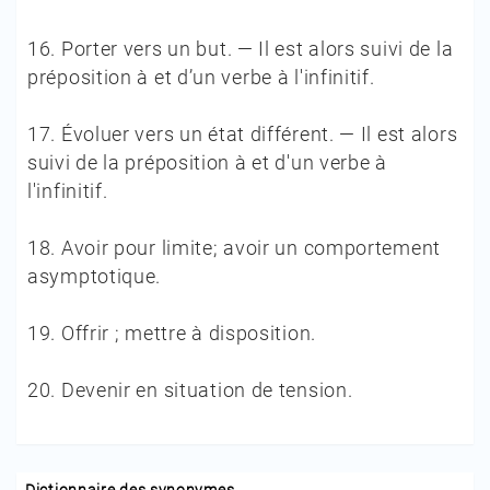
16.
Porter vers un but. — Il est alors suivi de la
préposition à et d’un verbe à l'infinitif.
17.
Évoluer vers un état différent. — Il est alors
suivi de la préposition à et d'un verbe à
l'infinitif.
18.
Avoir pour limite; avoir un comportement
asymptotique.
19.
Offrir ; mettre à disposition.
20.
Devenir en situation de tension.
Dictionnaire des synonymes