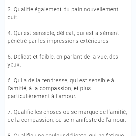
3.
Qualifie également du pain nouvellement
cuit.
4.
Qui est sensible, délicat, qui est aisément
pénétré par les impressions extérieures.
5.
Délicat et faible, en parlant de la vue, des
yeux.
6.
Qui a de la tendresse, qui est sensible à
l’amitié, à la compassion, et plus
particulièrement à l’amour.
7.
Qualifie les choses où se marque de l’amitié,
de la compassion, où se manifeste de l’amour.
8.
Qualifie une couleur délicate, qui ne fatigue