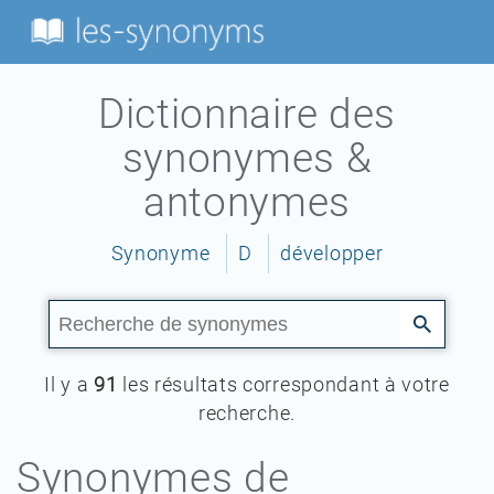
Dictionnaire des
synonymes &
antonymes
Synonyme
D
développer
Il y a
91
les résultats correspondant à votre
recherche.
Synonymes de