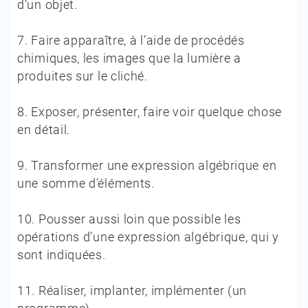
d’un objet.
7.
Faire apparaître, à l’aide de procédés
chimiques, les images que la lumière a
produites sur le cliché.
8.
Exposer, présenter, faire voir quelque chose
en détail.
9.
Transformer une expression algébrique en
une somme d’éléments.
10.
Pousser aussi loin que possible les
opérations d’une expression algébrique, qui y
sont indiquées.
11.
Réaliser, implanter, implémenter (un