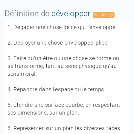
Définition de
développer
Wiktionary
1.
Dégager une chose de ce qui l’enveloppe.
2.
Déployer une chose enveloppée, pliée.
3.
Faire qu’un être ou une chose se forme ou
se transforme, tant au sens physique qu’au
sens moral.
4.
Répandre dans l'espace ou le temps.
5.
Étendre une surface courbe, en respectant
ses dimensions, sur un plan.
6.
Représenter sur un plan les diverses faces