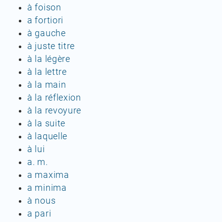
à foison
a fortiori
à gauche
à juste titre
à la légère
à la lettre
à la main
à la réflexion
à la revoyure
à la suite
à laquelle
à lui
a. m.
a maxima
a minima
à nous
a pari