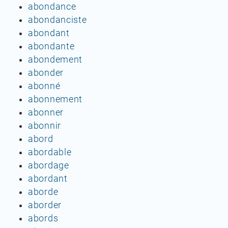
abondance
abondanciste
abondant
abondante
abondement
abonder
abonné
abonnement
abonner
abonnir
abord
abordable
abordage
abordant
aborde
aborder
abords