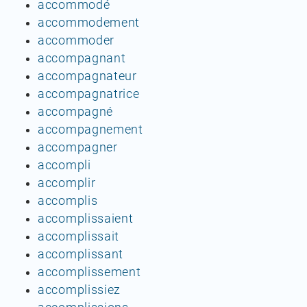
accommodé
accommodement
accommoder
accompagnant
accompagnateur
accompagnatrice
accompagné
accompagnement
accompagner
accompli
accomplir
accomplis
accomplissaient
accomplissait
accomplissant
accomplissement
accomplissiez