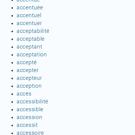
accentuée
accentuel
accentuer
acceptabilité
acceptable
acceptant
acceptation
accepté
accepter
accepteur
acception
accès
accessibilité
accessible
accession
accessit
accessoire