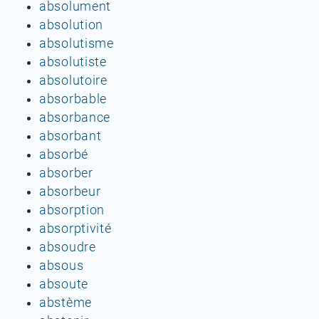
absolument
absolution
absolutisme
absolutiste
absolutoire
absorbable
absorbance
absorbant
absorbé
absorber
absorbeur
absorption
absorptivité
absoudre
absous
absoute
abstème