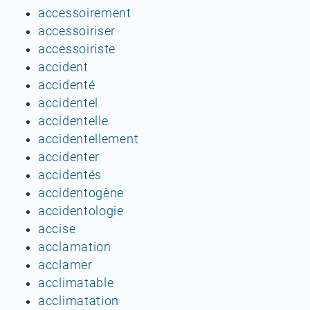
accessoirement
accessoiriser
accessoiriste
accident
accidenté
accidentel
accidentelle
accidentellement
accidenter
accidentés
accidentogène
accidentologie
accise
acclamation
acclamer
acclimatable
acclimatation