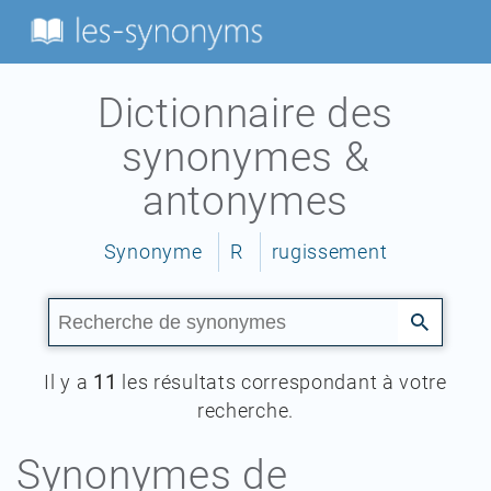
Dictionnaire des
synonymes &
antonymes
Synonyme
R
rugissement
Il y a
11
les résultats correspondant à votre
recherche.
Synonymes de