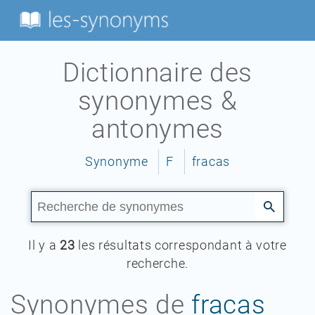
Dictionnaire des
synonymes &
antonymes
Synonyme
F
fracas
Il y a
23
les résultats correspondant à votre
recherche.
Synonymes de
fracas