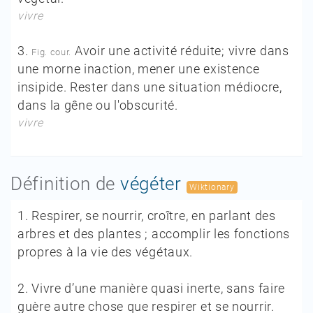
vivre
3.
Avoir une activité réduite; vivre dans
Fig. cour.
une morne inaction, mener une existence
insipide. Rester dans une situation médiocre,
dans la gêne ou l'obscurité.
vivre
Définition de
végéter
Wiktionary
1.
Respirer, se nourrir, croître, en parlant des
arbres et des plantes ; accomplir les fonctions
propres à la vie des végétaux.
2.
Vivre d’une manière quasi inerte, sans faire
guère autre chose que respirer et se nourrir.