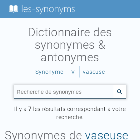
Dictionnaire des
synonymes &
antonymes
Synonyme
V
vaseuse
Il y a
7
les résultats correspondant à votre
recherche.
Synonymes de
vaseuse