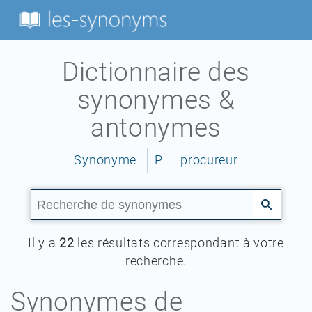
Dictionnaire des
synonymes &
antonymes
Synonyme
P
procureur
Il y a
22
les résultats correspondant à votre
recherche.
Synonymes de