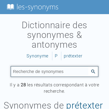
Dictionnaire des
synonymes &
antonymes
Synonyme
P
prétexter
Il y a
28
les résultats correspondant à votre
recherche.
Synonymes de
prétexter