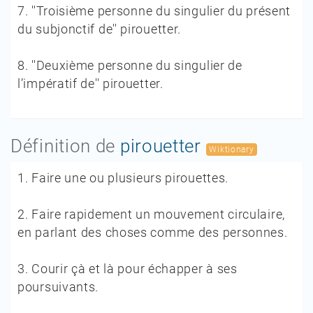
7.
''Troisième personne du singulier du présent
du subjonctif de'' pirouetter.
8.
''Deuxième personne du singulier de
l’impératif de'' pirouetter.
Définition de
pirouetter
Wiktionary
1.
Faire une ou plusieurs pirouettes.
2.
Faire rapidement un mouvement circulaire,
en parlant des choses comme des personnes.
3.
Courir çà et là pour échapper à ses
poursuivants.