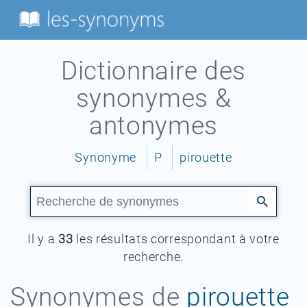
Dictionnaire des
synonymes &
antonymes
Synonyme
P
pirouette
Il y a
33
les résultats correspondant à votre
recherche.
Synonymes de
pirouette