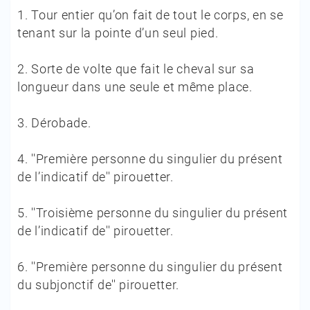
1.
Tour entier qu’on fait de tout le corps, en se
tenant sur la pointe d’un seul pied.
2.
Sorte de volte que fait le cheval sur sa
longueur dans une seule et même place.
3.
Dérobade.
4.
''Première personne du singulier du présent
de l’indicatif de'' pirouetter.
5.
''Troisième personne du singulier du présent
de l’indicatif de'' pirouetter.
6.
''Première personne du singulier du présent
du subjonctif de'' pirouetter.