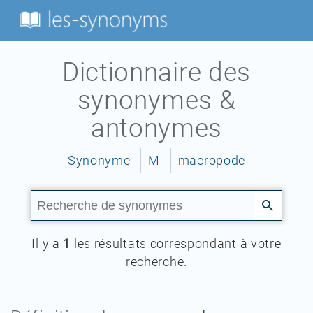
Dictionnaire des
synonymes &
antonymes
Synonyme
M
macropode
Il y a
1
les résultats correspondant à votre
recherche.