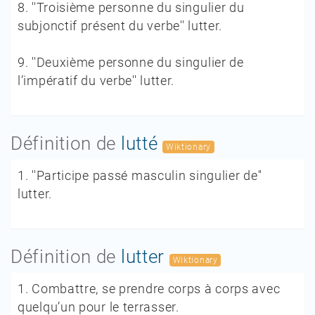
8.
''Troisième personne du singulier du
subjonctif présent du verbe'' lutter.
9.
''Deuxième personne du singulier de
l’impératif du verbe'' lutter.
Définition de
lutté
Wiktionary
1.
''Participe passé masculin singulier de''
lutter.
Définition de
lutter
Wiktionary
1.
Combattre, se prendre corps à corps avec
quelqu’un pour le terrasser.