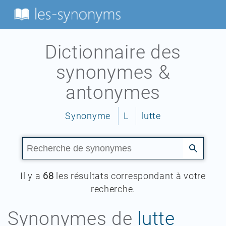
Dictionnaire des
synonymes &
antonymes
Synonyme
L
lutte
Il y a
68
les résultats correspondant à votre
recherche.
Synonymes de
lutte