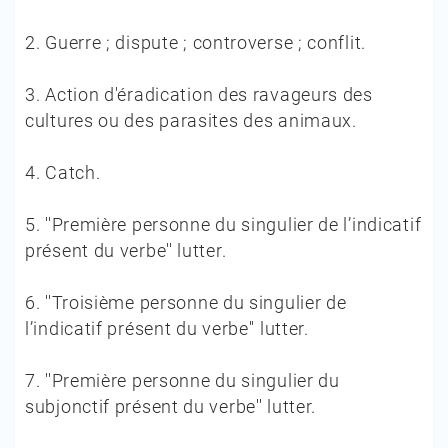
2.
Guerre ; dispute ; controverse ; conflit.
3.
Action d'éradication des ravageurs des
cultures ou des parasites des animaux.
4.
Catch.
5.
''Première personne du singulier de l’indicatif
présent du verbe'' lutter.
6.
''Troisième personne du singulier de
l’indicatif présent du verbe'' lutter.
7.
''Première personne du singulier du
subjonctif présent du verbe'' lutter.