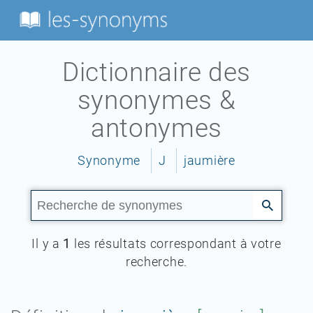
Dictionnaire des
synonymes &
antonymes
Synonyme
J
jaumière
Il y a
1
les résultats correspondant à votre
recherche.