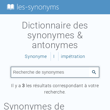
Dictionnaire des
synonymes &
antonymes
Synonyme
I
impétration
Il y a
3
les résultats correspondant à votre
recherche.
Synonymes de