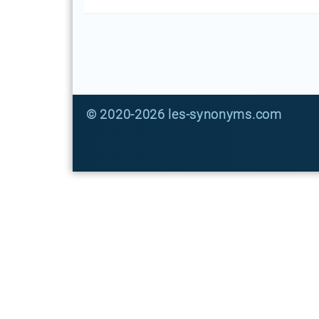
© 2020-2026 les-synonyms.com