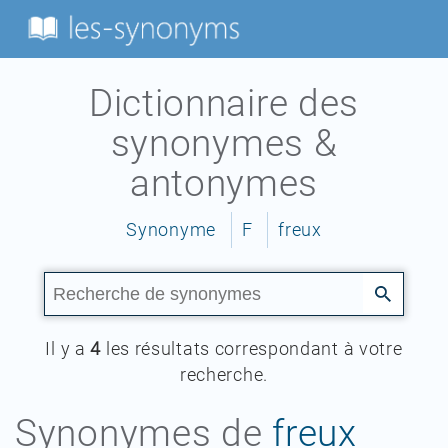
Dictionnaire des
synonymes &
antonymes
Synonyme
F
freux
Il y a
4
les résultats correspondant à votre
recherche.
Synonymes de
freux