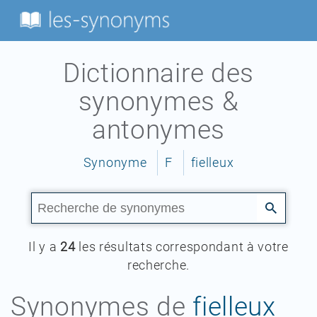
Dictionnaire des
synonymes &
antonymes
Synonyme
F
fielleux
Il y a
24
les résultats correspondant à votre
recherche.
Synonymes de
fielleux