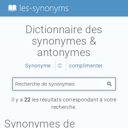
Dictionnaire des
synonymes &
antonymes
Synonyme
C
complimenter
Il y a
22
les résultats correspondant à votre
recherche.
Synonymes de