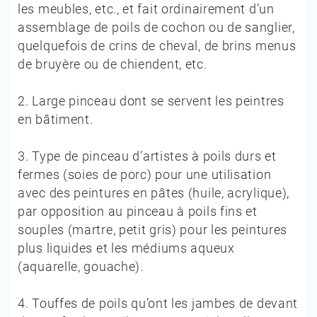
les meubles, etc., et fait ordinairement d’un
assemblage de poils de cochon ou de sanglier,
quelquefois de crins de cheval, de brins menus
de bruyère ou de chiendent, etc.
2.
Large pinceau dont se servent les peintres
en bâtiment.
3.
Type de pinceau d’artistes à poils durs et
fermes (soies de porc) pour une utilisation
avec des peintures en pâtes (huile, acrylique),
par opposition au pinceau à poils fins et
souples (martre, petit gris) pour les peintures
plus liquides et les médiums aqueux
(aquarelle, gouache).
4.
Touffes de poils qu’ont les jambes de devant