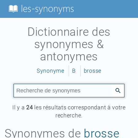
Dictionnaire des
synonymes &
antonymes
Synonyme
B
brosse
Il y a
24
les résultats correspondant à votre
recherche.
Synonymes de
brosse