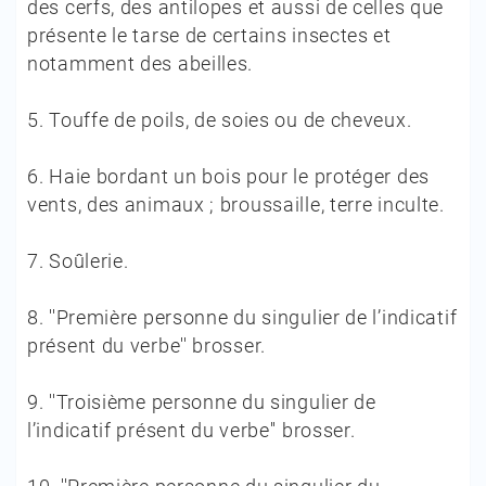
des cerfs, des antilopes et aussi de celles que
présente le tarse de certains insectes et
notamment des abeilles.
5.
Touffe de poils, de soies ou de cheveux.
6.
Haie bordant un bois pour le protéger des
vents, des animaux ; broussaille, terre inculte.
7.
Soûlerie.
8.
''Première personne du singulier de l’indicatif
présent du verbe'' brosser.
9.
''Troisième personne du singulier de
l’indicatif présent du verbe'' brosser.