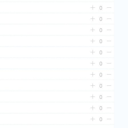
0
0
0
0
0
0
0
0
0
0
0