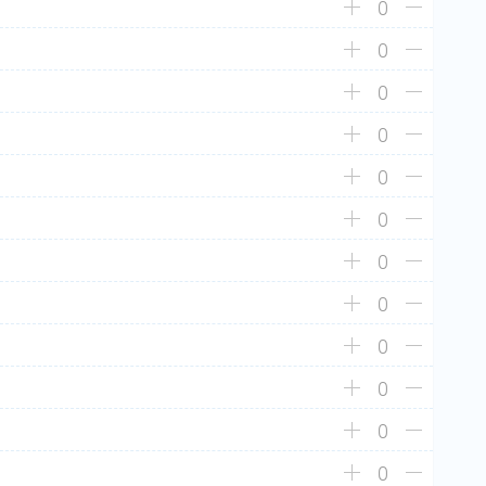
0
0
0
0
0
0
0
0
0
0
0
0