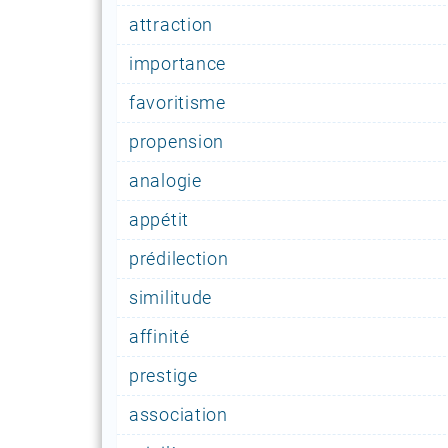
attraction
importance
favoritisme
propension
analogie
appétit
prédilection
similitude
affinité
prestige
association