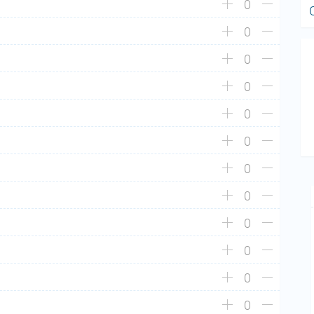
0
0
0
0
0
0
0
0
0
0
0
0