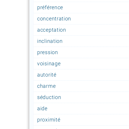
préférence
concentration
acceptation
inclination
pression
voisinage
autorité
charme
séduction
aide
proximité