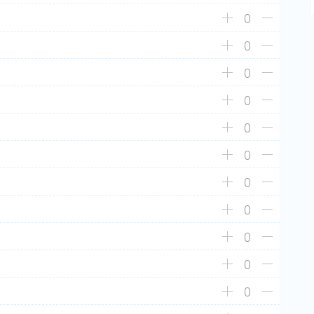
0
0
0
0
0
0
0
0
0
0
0